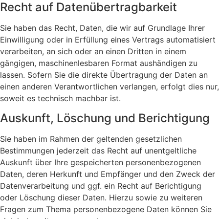
Recht auf Daten­übertrag­barkeit
Sie haben das Recht, Daten, die wir auf Grundlage Ihrer
Einwilligung oder in Erfüllung eines Vertrags automatisiert
verarbeiten, an sich oder an einen Dritten in einem
gängigen, maschinenlesbaren Format aushändigen zu
lassen. Sofern Sie die direkte Übertragung der Daten an
einen anderen Verantwortlichen verlangen, erfolgt dies nur,
soweit es technisch machbar ist.
Auskunft, Löschung und Berichtigung
Sie haben im Rahmen der geltenden gesetzlichen
Bestimmungen jederzeit das Recht auf unentgeltliche
Auskunft über Ihre gespeicherten personenbezogenen
Daten, deren Herkunft und Empfänger und den Zweck der
Datenverarbeitung und ggf. ein Recht auf Berichtigung
oder Löschung dieser Daten. Hierzu sowie zu weiteren
Fragen zum Thema personenbezogene Daten können Sie