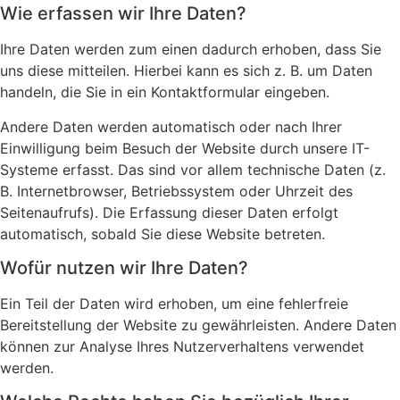
Wie erfassen wir Ihre Daten?
Ihre Daten werden zum einen dadurch erhoben, dass Sie
uns diese mitteilen. Hierbei kann es sich z. B. um Daten
handeln, die Sie in ein Kontaktformular eingeben.
Andere Daten werden automatisch oder nach Ihrer
Einwilligung beim Besuch der Website durch unsere IT-
Systeme erfasst. Das sind vor allem technische Daten (z.
B. Internetbrowser, Betriebssystem oder Uhrzeit des
Seitenaufrufs). Die Erfassung dieser Daten erfolgt
automatisch, sobald Sie diese Website betreten.
Wofür nutzen wir Ihre Daten?
Ein Teil der Daten wird erhoben, um eine fehlerfreie
Bereitstellung der Website zu gewährleisten. Andere Daten
können zur Analyse Ihres Nutzerverhaltens verwendet
werden.