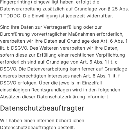
Fingerprinting) eingewilligt haben, erfolgt die
Datenverarbeitung zusätzlich auf Grundlage von § 25 Abs.
1 TDDDG. Die Einwilligung ist jederzeit widerrufbar.
Sind Ihre Daten zur Vertragserfüllung oder zur
Durchführung vorvertraglicher Maßnahmen erforderlich,
verarbeiten wir Ihre Daten auf Grundlage des Art. 6 Abs. 1
lit. b DSGVO. Des Weiteren verarbeiten wir Ihre Daten,
sofern diese zur Erfüllung einer rechtlichen Verpflichtung
erforderlich sind auf Grundlage von Art. 6 Abs. 1 lit. c
DSGVO. Die Datenverarbeitung kann ferner auf Grundlage
unseres berechtigten Interesses nach Art. 6 Abs. 1 lit. f
DSGVO erfolgen. Über die jeweils im Einzelfall
einschlägigen Rechtsgrundlagen wird in den folgenden
Absätzen dieser Datenschutzerklärung informiert.
Datenschutz­beauftragter
Wir haben einen internen behördlichen
Datenschutzbeauftragten bestellt.