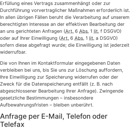
Erfüllung eines Vertrags zusammenhängt oder zur
Durchführung vorvertraglicher Maßnahmen erforderlich ist.
In allen übrigen Fällen beruht die Verarbeitung auf unserem
berechtigten Interesse an der effektiven Bearbeitung der
an uns gerichteten Anfragen (
Art.
6
Abs.
1
lit.
f DSGVO)
oder auf Ihrer Einwilligung (
Art.
6
Abs.
1
lit.
a DSGVO)
sofern diese abgefragt wurde; die Einwilligung ist jederzeit
widerrufbar.
Die von Ihnen im Kontaktformular eingegebenen Daten
verbleiben bei uns, bis Sie uns zur Löschung auffordern,
Ihre Einwilligung zur Speicherung widerrufen oder der
Zweck für die Datenspeicherung entfällt (z. B. nach
abgeschlossener Bearbeitung Ihrer Anfrage). Zwingende
gesetzliche Bestimmungen – insbesondere
Aufbewahrungsfristen – bleiben unberührt.
Anfrage per E-Mail, Telefon oder
Telefax