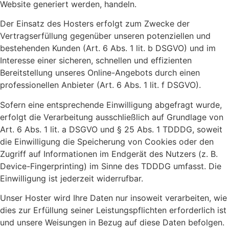
Website generiert werden, handeln.
Der Einsatz des Hosters erfolgt zum Zwecke der
Vertragserfüllung gegenüber unseren potenziellen und
bestehenden Kunden (Art. 6 Abs. 1 lit. b DSGVO) und im
Interesse einer sicheren, schnellen und effizienten
Bereitstellung unseres Online-Angebots durch einen
professionellen Anbieter (Art. 6 Abs. 1 lit. f DSGVO).
Sofern eine entsprechende Einwilligung abgefragt wurde,
erfolgt die Verarbeitung ausschließlich auf Grundlage von
Art. 6 Abs. 1 lit. a DSGVO und § 25 Abs. 1 TDDDG, soweit
die Einwilligung die Speicherung von Cookies oder den
Zugriff auf Informationen im Endgerät des Nutzers (z. B.
Device-Fingerprinting) im Sinne des TDDDG umfasst. Die
Einwilligung ist jederzeit widerrufbar.
Unser Hoster wird Ihre Daten nur insoweit verarbeiten, wie
dies zur Erfüllung seiner Leistungspflichten erforderlich ist
und unsere Weisungen in Bezug auf diese Daten befolgen.