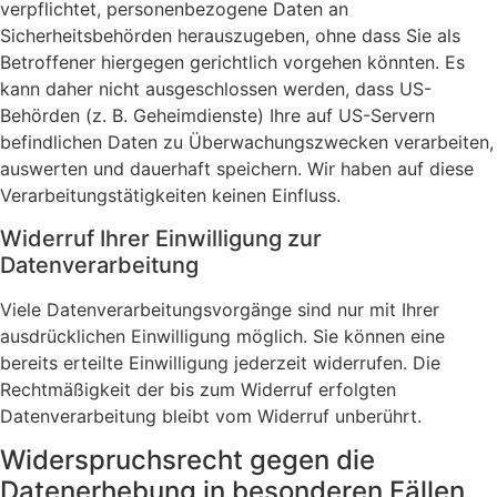
verpflichtet, personenbezogene Daten an
Sicherheitsbehörden herauszugeben, ohne dass Sie als
Betroffener hiergegen gerichtlich vorgehen könnten. Es
kann daher nicht ausgeschlossen werden, dass US-
Behörden (z. B. Geheimdienste) Ihre auf US-Servern
befindlichen Daten zu Überwachungszwecken verarbeiten,
auswerten und dauerhaft speichern. Wir haben auf diese
Verarbeitungstätigkeiten keinen Einfluss.
Widerruf Ihrer Einwilligung zur
Datenverarbeitung
Viele Datenverarbeitungsvorgänge sind nur mit Ihrer
ausdrücklichen Einwilligung möglich. Sie können eine
bereits erteilte Einwilligung jederzeit widerrufen. Die
Rechtmäßigkeit der bis zum Widerruf erfolgten
Datenverarbeitung bleibt vom Widerruf unberührt.
Widerspruchsrecht gegen die
Datenerhebung in besonderen Fällen