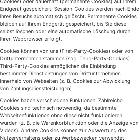
Cookies) oder dauerhaft (permanente Cookies) auf Ihrem
Endgerät gespeichert. Session-Cookies werden nach Ende
Ihres Besuchs automatisch gelöscht. Permanente Cookies
bleiben auf Ihrem Endgerät gespeichert, bis Sie diese
selbst löschen oder eine automatische Löschung durch
Ihren Webbrowser erfolgt.
Cookies können von uns (First-Party-Cookies) oder von
Drittunternehmen stammen (sog. Third-Party-Cookies).
Third-Party-Cookies ermöglichen die Einbindung
bestimmter Dienstleistungen von Drittunternehmen
innerhalb von Webseiten (z. B. Cookies zur Abwicklung
von Zahlungsdienstleistungen).
Cookies haben verschiedene Funktionen. Zahlreiche
Cookies sind technisch notwendig, da bestimmte
Webseitenfunktionen ohne diese nicht funktionieren
würden (z. B. die Warenkorbfunktion oder die Anzeige von
Videos). Andere Cookies können zur Auswertung des
Nutzerverhaltens oder zu Werbezwecken verwendet