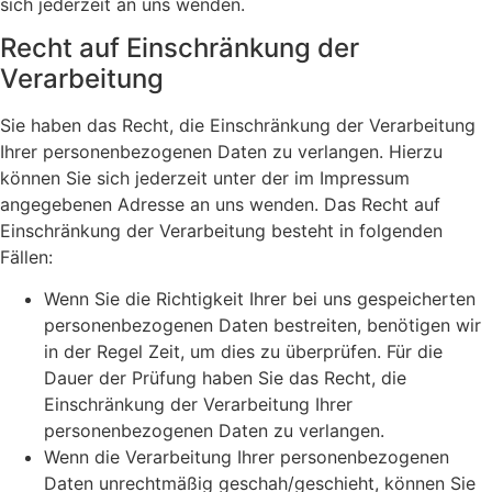
sich jederzeit an uns wenden.
Recht auf Einschränkung der
Verarbeitung
Sie haben das Recht, die Einschränkung der Verarbeitung
Ihrer personenbezogenen Daten zu verlangen. Hierzu
können Sie sich jederzeit unter der im Impressum
angegebenen Adresse an uns wenden. Das Recht auf
Einschränkung der Verarbeitung besteht in folgenden
Fällen:
Wenn Sie die Richtigkeit Ihrer bei uns gespeicherten
personenbezogenen Daten bestreiten, benötigen wir
in der Regel Zeit, um dies zu überprüfen. Für die
Dauer der Prüfung haben Sie das Recht, die
Einschränkung der Verarbeitung Ihrer
personenbezogenen Daten zu verlangen.
Wenn die Verarbeitung Ihrer personenbezogenen
Daten unrechtmäßig geschah/geschieht, können Sie