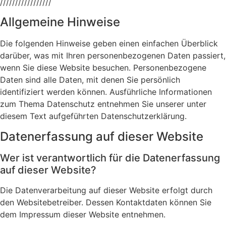
/////////////////
Allgemeine Hinweise
Die folgenden Hinweise geben einen einfachen Überblick
darüber, was mit Ihren personenbezogenen Daten passiert,
wenn Sie diese Website besuchen. Personenbezogene
Daten sind alle Daten, mit denen Sie persönlich
identifiziert werden können. Ausführliche Informationen
zum Thema Datenschutz entnehmen Sie unserer unter
diesem Text aufgeführten Datenschutzerklärung.
Datenerfassung auf dieser Website
Wer ist verantwortlich für die Datenerfassung
auf dieser Website?
Die Datenverarbeitung auf dieser Website erfolgt durch
den Websitebetreiber. Dessen Kontaktdaten können Sie
dem Impressum dieser Website entnehmen.