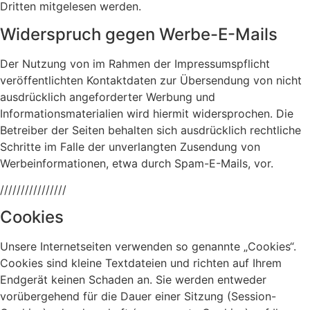
Dritten mitgelesen werden.
Widerspruch gegen Werbe-E-Mails
Der Nutzung von im Rahmen der Impressumspflicht
veröffentlichten Kontaktdaten zur Übersendung von nicht
ausdrücklich angeforderter Werbung und
Informationsmaterialien wird hiermit widersprochen. Die
Betreiber der Seiten behalten sich ausdrücklich rechtliche
Schritte im Falle der unverlangten Zusendung von
Werbeinformationen, etwa durch Spam-E-Mails, vor.
////////////////
Cookies
Unsere Internetseiten verwenden so genannte „Cookies“.
Cookies sind kleine Textdateien und richten auf Ihrem
Endgerät keinen Schaden an. Sie werden entweder
vorübergehend für die Dauer einer Sitzung (Session-