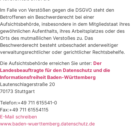
Im Falle von Verstößen gegen die DSGVO steht den
Betroffenen ein Beschwerderecht bei einer
Aufsichtsbehörde, insbesondere in dem Mitgliedstaat ihres
gewöhnlichen Aufenthalts, ihres Arbeitsplatzes oder des
Orts des mutmaßlichen Verstoßes zu. Das
Beschwerderecht besteht unbeschadet anderweitiger
verwaltungsrechtlicher oder gerichtlicher Rechtsbehelfe.
Die Aufsichtsbehörde erreichen Sie unter:
Der
Landesbeauftragte für den Datenschutz und die
Informationsfreiheit Baden-Württemberg
Lautenschlagerstraße 20
70173 Stuttgart
Telefon:
+49 711 615541-0
Fax:
+49 711 61554115
E-Mail schreiben
www.baden-wuerttemberg.datenschutz.de