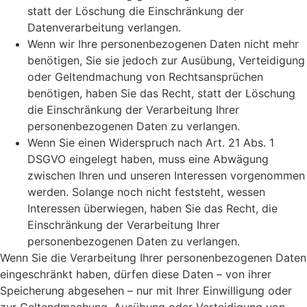
statt der Löschung die Einschränkung der
Datenverarbeitung verlangen.
Wenn wir Ihre personenbezogenen Daten nicht mehr
benötigen, Sie sie jedoch zur Ausübung, Verteidigung
oder Geltendmachung von Rechtsansprüchen
benötigen, haben Sie das Recht, statt der Löschung
die Einschränkung der Verarbeitung Ihrer
personenbezogenen Daten zu verlangen.
Wenn Sie einen Widerspruch nach Art. 21 Abs. 1
DSGVO eingelegt haben, muss eine Abwägung
zwischen Ihren und unseren Interessen vorgenommen
werden. Solange noch nicht feststeht, wessen
Interessen überwiegen, haben Sie das Recht, die
Einschränkung der Verarbeitung Ihrer
personenbezogenen Daten zu verlangen.
Wenn Sie die Verarbeitung Ihrer personenbezogenen Daten
eingeschränkt haben, dürfen diese Daten – von ihrer
Speicherung abgesehen – nur mit Ihrer Einwilligung oder