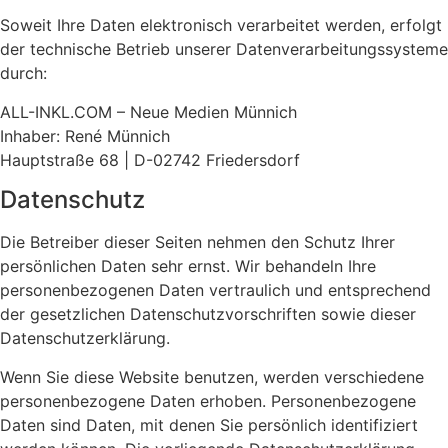
Soweit Ihre Daten elektronisch verarbeitet werden, erfolgt
der technische Betrieb unserer Datenverarbeitungssysteme
durch:
ALL-INKL.COM – Neue Medien Münnich
Inhaber: René Münnich
Hauptstraße 68 | D-02742 Friedersdorf
Datenschutz
Die Betreiber dieser Seiten nehmen den Schutz Ihrer
persönlichen Daten sehr ernst. Wir behandeln Ihre
personenbezogenen Daten vertraulich und entsprechend
der gesetzlichen Datenschutzvorschriften sowie dieser
Datenschutzerklärung.
Wenn Sie diese Website benutzen, werden verschiedene
personenbezogene Daten erhoben. Personenbezogene
Daten sind Daten, mit denen Sie persönlich identifiziert