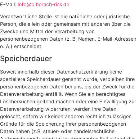
E-Mail:
info@biberach-riss.de
Verantwortliche Stelle ist die natürliche oder juristische
Person, die allein oder gemeinsam mit anderen über die
Zwecke und Mittel der Verarbeitung von
personenbezogenen Daten (z. B. Namen, E-Mail-Adressen
o. Ä.) entscheidet.
Speicherdauer
Soweit innerhalb dieser Datenschutzerklärung keine
speziellere Speicherdauer genannt wurde, verbleiben Ihre
personenbezogenen Daten bei uns, bis der Zweck für die
Datenverarbeitung entfällt. Wenn Sie ein berechtigtes
Löschersuchen geltend machen oder eine Einwilligung zur
Datenverarbeitung widerrufen, werden Ihre Daten
gelöscht, sofern wir keinen anderen rechtlich zulässigen
Gründe für die Speicherung Ihrer personenbezogenen
Daten haben (z.B. steuer- oder handelsrechtliche
Aufbewahrungsfristen); im letztgenannten Fall erfolgt die