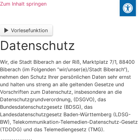
Werkzeuglei
Zum Inhalt springen
Vorlesefunktion
Datenschutz
Wir, die Stadt Biberach an der Riß, Marktplatz 7/1, 88400
Biberach (im Folgenden “wir/unser(e)/Stadt Biberach“),
nehmen den Schutz Ihrer persönlichen Daten sehr ernst
und halten uns streng an alle geltenden Gesetze und
Vorschriften zum Datenschutz, insbesondere an die
Datenschutzgrundverordnung, (DSGVO), das
Bundesdatenschutzgesetz (BDSG), das
Landesdatenschutzgesetz Baden-Württemberg (LDSG-
BW), Telekommunikation-Telemedien-Datenschutz-Gesetz
(TDDDG) und das Telemediengesetz (TMG).