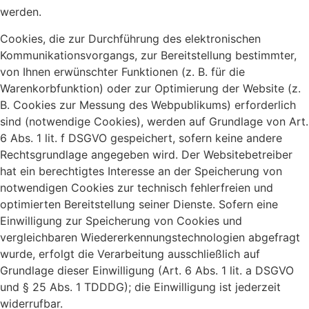
werden.
Cookies, die zur Durchführung des elektronischen
Kommunikationsvorgangs, zur Bereitstellung bestimmter,
von Ihnen erwünschter Funktionen (z. B. für die
Warenkorbfunktion) oder zur Optimierung der Website (z.
B. Cookies zur Messung des Webpublikums) erforderlich
sind (notwendige Cookies), werden auf Grundlage von Art.
6 Abs. 1 lit. f DSGVO gespeichert, sofern keine andere
Rechtsgrundlage angegeben wird. Der Websitebetreiber
hat ein berechtigtes Interesse an der Speicherung von
notwendigen Cookies zur technisch fehlerfreien und
optimierten Bereitstellung seiner Dienste. Sofern eine
Einwilligung zur Speicherung von Cookies und
vergleichbaren Wiedererkennungstechnologien abgefragt
wurde, erfolgt die Verarbeitung ausschließlich auf
Grundlage dieser Einwilligung (Art. 6 Abs. 1 lit. a DSGVO
und § 25 Abs. 1 TDDDG); die Einwilligung ist jederzeit
widerrufbar.