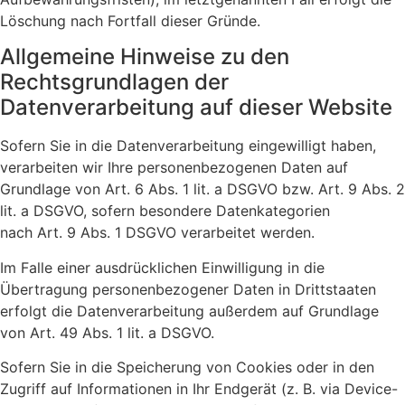
Löschung nach Fortfall dieser Gründe.
Allgemeine Hinweise zu den
Rechtsgrundlagen der
Datenverarbeitung auf dieser Website
Sofern Sie in die Datenverarbeitung eingewilligt haben,
verarbeiten wir Ihre personenbezogenen Daten auf
Grundlage von Art. 6 Abs. 1 lit. a DSGVO bzw. Art. 9 Abs. 2
lit. a DSGVO, sofern besondere Datenkategorien
nach Art. 9 Abs. 1 DSGVO verarbeitet werden.
Im Falle einer ausdrücklichen Einwilligung in die
Übertragung personenbezogener Daten in Drittstaaten
erfolgt die Datenverarbeitung außerdem auf Grundlage
von Art. 49 Abs. 1 lit. a DSGVO.
Sofern Sie in die Speicherung von Cookies oder in den
Zugriff auf Informationen in Ihr Endgerät (z. B. via Device-