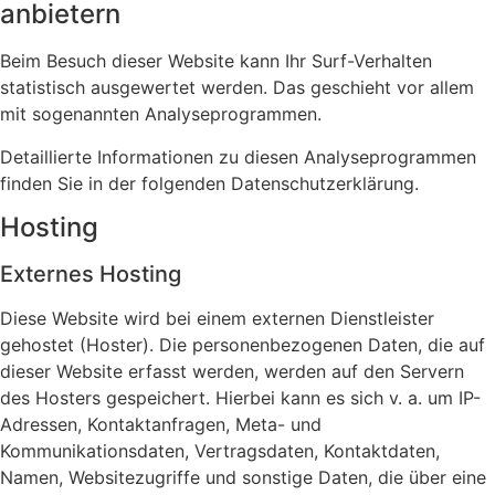
anbietern
Beim Besuch dieser Website kann Ihr Surf-Verhalten
statistisch ausgewertet werden. Das geschieht vor allem
mit sogenannten Analyseprogrammen.
Detaillierte Informationen zu diesen Analyseprogrammen
finden Sie in der folgenden Datenschutzerklärung.
Hosting
Externes Hosting
Diese Website wird bei einem externen Dienstleister
gehostet (Hoster). Die personenbezogenen Daten, die auf
dieser Website erfasst werden, werden auf den Servern
des Hosters gespeichert. Hierbei kann es sich v. a. um IP-
Adressen, Kontaktanfragen, Meta- und
Kommunikationsdaten, Vertragsdaten, Kontaktdaten,
Namen, Websitezugriffe und sonstige Daten, die über eine