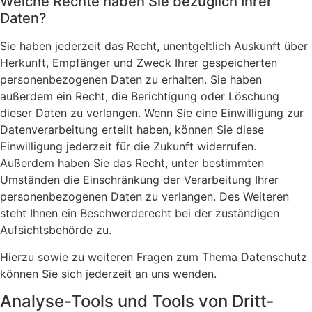
Welche Rechte haben Sie bezüglich Ihrer
Daten?
Sie haben jederzeit das Recht, unentgeltlich Auskunft über
Herkunft, Empfänger und Zweck Ihrer gespeicherten
personenbezogenen Daten zu erhalten. Sie haben
außerdem ein Recht, die Berichtigung oder Löschung
dieser Daten zu verlangen. Wenn Sie eine Einwilligung zur
Datenverarbeitung erteilt haben, können Sie diese
Einwilligung jederzeit für die Zukunft widerrufen.
Außerdem haben Sie das Recht, unter bestimmten
Umständen die Einschränkung der Verarbeitung Ihrer
personenbezogenen Daten zu verlangen. Des Weiteren
steht Ihnen ein Beschwerderecht bei der zuständigen
Aufsichtsbehörde zu.
Hierzu sowie zu weiteren Fragen zum Thema Datenschutz
können Sie sich jederzeit an uns wenden.
Analyse-Tools und Tools von Dritt­