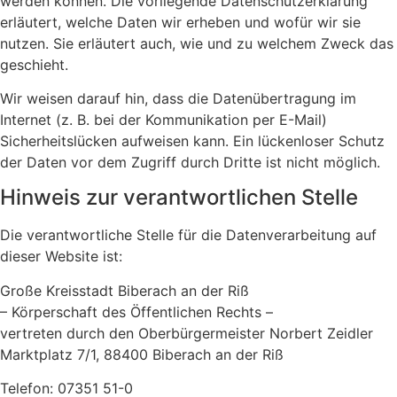
werden können. Die vorliegende Datenschutzerklärung
erläutert, welche Daten wir erheben und wofür wir sie
nutzen. Sie erläutert auch, wie und zu welchem Zweck das
geschieht.
Wir weisen darauf hin, dass die Datenübertragung im
Internet (z. B. bei der Kommunikation per E-Mail)
Sicherheitslücken aufweisen kann. Ein lückenloser Schutz
der Daten vor dem Zugriff durch Dritte ist nicht möglich.
Hinweis zur verantwortlichen Stelle
Die verantwortliche Stelle für die Datenverarbeitung auf
dieser Website ist:
Große Kreisstadt Biberach an der Riß
– Körperschaft des Öffentlichen Rechts –
vertreten durch den Oberbürgermeister Norbert Zeidler
Marktplatz 7/1, 88400 Biberach an der Riß
Telefon: 07351 51-0