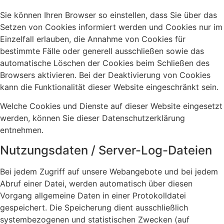
Sie können Ihren Browser so einstellen, dass Sie über das
Setzen von Cookies informiert werden und Cookies nur im
Einzelfall erlauben, die Annahme von Cookies für
bestimmte Fälle oder generell ausschließen sowie das
automatische Löschen der Cookies beim Schließen des
Browsers aktivieren. Bei der Deaktivierung von Cookies
kann die Funktionalität dieser Website eingeschränkt sein.
Welche Cookies und Dienste auf dieser Website eingesetzt
werden, können Sie dieser Datenschutzerklärung
entnehmen.
Nutzungsdaten / Server-Log-Dateien
Bei jedem Zugriff auf unsere Webangebote und bei jedem
Abruf einer Datei, werden automatisch über diesen
Vorgang allgemeine Daten in einer Protokolldatei
gespeichert. Die Speicherung dient ausschließlich
systembezogenen und statistischen Zwecken (auf