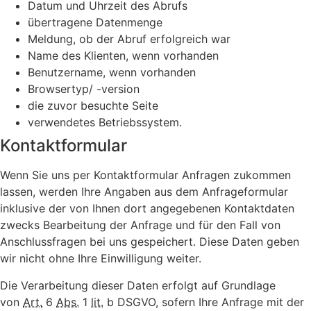
Datum und Uhrzeit des Abrufs
übertragene Datenmenge
Meldung, ob der Abruf erfolgreich war
Name des Klienten, wenn vorhanden
Benutzername, wenn vorhanden
Browsertyp/ -version
die zuvor besuchte Seite
verwendetes Betriebssystem.
Kontaktformular
Wenn Sie uns per Kontaktformular Anfragen zukommen
lassen, werden Ihre Angaben aus dem Anfrageformular
inklusive der von Ihnen dort angegebenen Kontaktdaten
zwecks Bearbeitung der Anfrage und für den Fall von
Anschlussfragen bei uns gespeichert. Diese Daten geben
wir nicht ohne Ihre Einwilligung weiter.
Die Verarbeitung dieser Daten erfolgt auf Grundlage
von
Art.
6
Abs.
1
lit.
b DSGVO, sofern Ihre Anfrage mit der