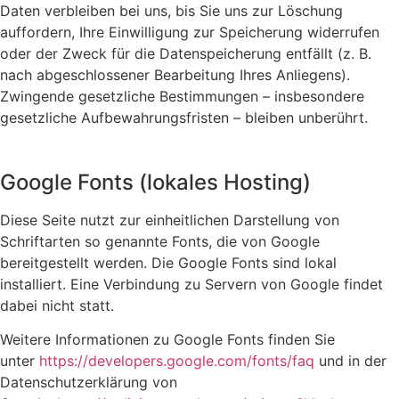
Daten verbleiben bei uns, bis Sie uns zur Löschung
auffordern, Ihre Einwilligung zur Speicherung widerrufen
oder der Zweck für die Datenspeicherung entfällt (z. B.
nach abgeschlossener Bearbeitung Ihres Anliegens).
Zwingende gesetzliche Bestimmungen – insbesondere
gesetzliche Aufbewahrungsfristen – bleiben unberührt.
Google Fonts (lokales Hosting)
Diese Seite nutzt zur einheitlichen Darstellung von
Schriftarten so genannte Fonts, die von Google
bereitgestellt werden. Die Google Fonts sind lokal
installiert. Eine Verbindung zu Servern von Google findet
dabei nicht statt.
Weitere Informationen zu Google Fonts finden Sie
unter
https://developers.google.com/fonts/faq
und in der
Datenschutzerklärung von