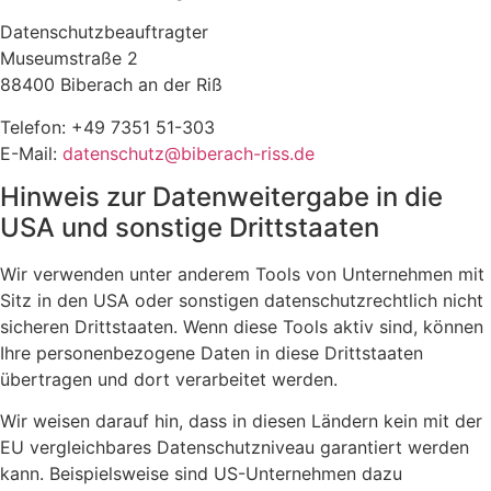
Datenschutzbeauftragter
Museumstraße 2
88400 Biberach an der Riß
Telefon: +49 7351 51-303
E-Mail:
datenschutz@biberach-riss.de
Hinweis zur Datenweitergabe in die
USA und sonstige Drittstaaten
Wir verwenden unter anderem Tools von Unternehmen mit
Sitz in den USA oder sonstigen datenschutzrechtlich nicht
sicheren Drittstaaten. Wenn diese Tools aktiv sind, können
Ihre personenbezogene Daten in diese Drittstaaten
übertragen und dort verarbeitet werden.
Wir weisen darauf hin, dass in diesen Ländern kein mit der
EU vergleichbares Datenschutzniveau garantiert werden
kann. Beispielsweise sind US-Unternehmen dazu