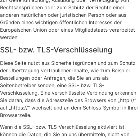
zur Geltendmachung, Ausübung oder Verteidigung von
Rechtsansprüchen oder zum Schutz der Rechte einer
anderen natürlichen oder juristischen Person oder aus
Gründen eines wichtigen öffentlichen Interesses der
Europäischen Union oder eines Mitgliedstaats verarbeitet
werden.
SSL- bzw. TLS-Verschlüsselung
Diese Seite nutzt aus Sicherheitsgründen und zum Schutz
der Übertragung vertraulicher Inhalte, wie zum Beispiel
Bestellungen oder Anfragen, die Sie an uns als
Seitenbetreiber senden, eine SSL- bzw. TLS-
Verschlüsselung. Eine verschlüsselte Verbindung erkennen
Sie daran, dass die Adresszeile des Browsers von „http://“
auf „https://“ wechselt und an dem Schloss-Symbol in Ihrer
Browserzeile.
Wenn die SSL- bzw. TLS-Verschlüsselung aktiviert ist,
können die Daten, die Sie an uns übermitteln, nicht von